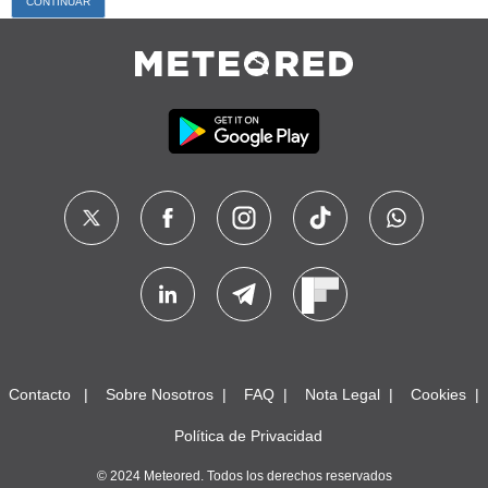
Contacto
Sobre Nosotros
FAQ
Nota Legal
Cookies
Política de Privacidad
© 2024 Meteored. Todos los derechos reservados