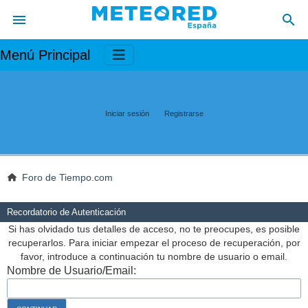
Menú Principal
Iniciar sesión
Registrarse
Foro de Tiempo.com
Recordatorio de Autenticación
Si has olvidado tus detalles de acceso, no te preocupes, es posible
recuperarlos. Para iniciar empezar el proceso de recuperación, por
favor, introduce a continuación tu nombre de usuario o email.
Nombre de Usuario/Email: