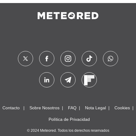
Contacto
Sobre Nosotros
FAQ
Nota Legal
Cookies
Política de Privacidad
© 2024 Meteored. Todos los derechos reservados