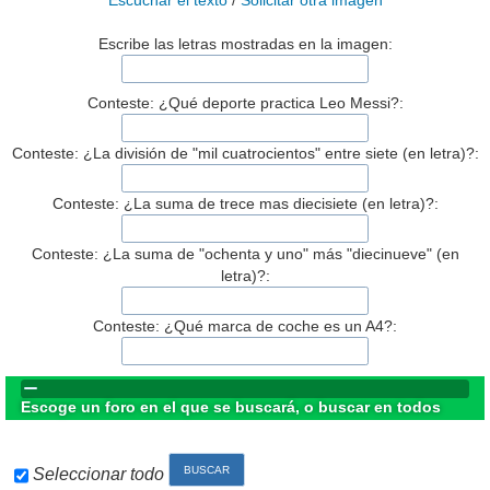
Escuchar el texto
/
Solicitar otra imagen
Escribe las letras mostradas en la imagen:
Conteste: ¿Qué deporte practica Leo Messi?:
Conteste: ¿La división de "mil cuatrocientos" entre siete (en letra)?:
Conteste: ¿La suma de trece mas diecisiete (en letra)?:
Conteste: ¿La suma de "ochenta y uno" más "diecinueve" (en
letra)?:
Conteste: ¿Qué marca de coche es un A4?:
Escoge un foro en el que se buscará, o buscar en todos
Seleccionar todo