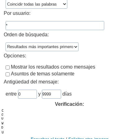
Por usuario:
Orden de búsqueda:
Opciones:
Mostrar los resultados como mensajes
Asuntos de temas solamente
Antigüedad del mensaje:
entre
y
días
Verificación: