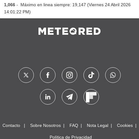
1,066
- Máximo en linea siempre: 19,147 (Viernes 24 Abril 2026
14:01:22 PM)
Contacto
Sobre Nosotros
FAQ
Nota Legal
Cookies
Política de Privacidad