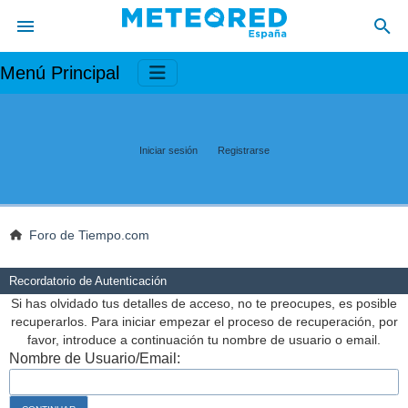
Menú Principal
Iniciar sesión
Registrarse
Foro de Tiempo.com
Recordatorio de Autenticación
Si has olvidado tus detalles de acceso, no te preocupes, es posible
recuperarlos. Para iniciar empezar el proceso de recuperación, por
favor, introduce a continuación tu nombre de usuario o email.
Nombre de Usuario/Email: