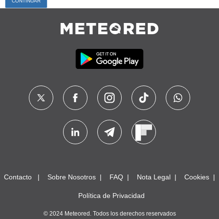
Contacto
Sobre Nosotros
FAQ
Nota Legal
Cookies
Política de Privacidad
© 2024 Meteored. Todos los derechos reservados