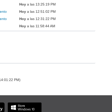
Hoy
a las 13:25:19 PM
ento
Hoy
a las 12:51:02 PM
ento
Hoy
a las 12:31:22 PM
Hoy
a las 11:58:44 AM
 14:01:22 PM)