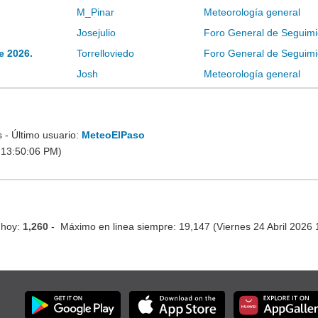
M_Pinar
Meteorología general
Josejulio
Foro General de Seguimi
e 2026.
Torrelloviedo
Foro General de Seguimi
Josh
Meteorología general
- Último usuario:
MeteoElPaso
 13:50:06 PM)
 hoy:
1,260
- Máximo en linea siempre: 19,147 (Viernes 24 Abril 2026