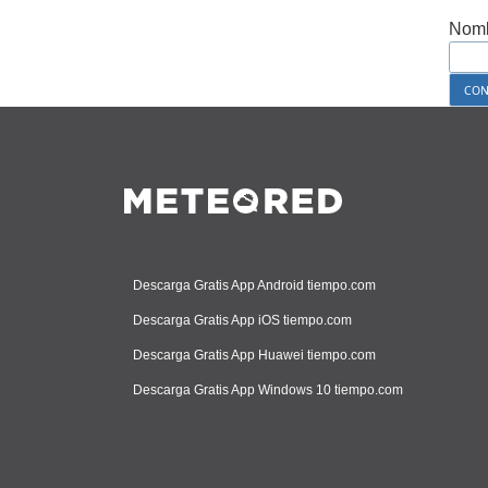
Nomb
Descarga Gratis App Android tiempo.com
Descarga Gratis App iOS tiempo.com
Descarga Gratis App Huawei tiempo.com
Descarga Gratis App Windows 10 tiempo.com