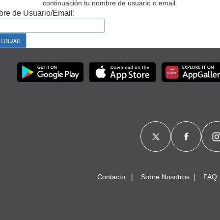
continuación tu nombre de usuario o email.
re de Usuario/Email:
Contacto
Sobre Nosotros
FAQ