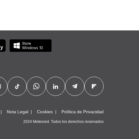
Nota Legal
Cookies
Política de Privacidad
2024 Meteored. Todos los derechos reservados