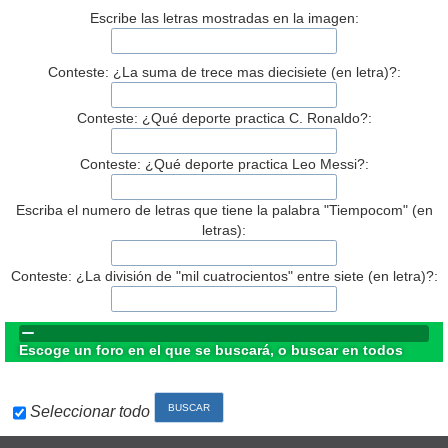
Escribe las letras mostradas en la imagen:
Conteste: ¿La suma de trece mas diecisiete (en letra)?:
Conteste: ¿Qué deporte practica C. Ronaldo?:
Conteste: ¿Qué deporte practica Leo Messi?:
Escriba el numero de letras que tiene la palabra "Tiempocom" (en
letras):
Conteste: ¿La división de "mil cuatrocientos" entre siete (en letra)?:
Escoge un foro en el que se buscará, o buscar en todos
Seleccionar todo