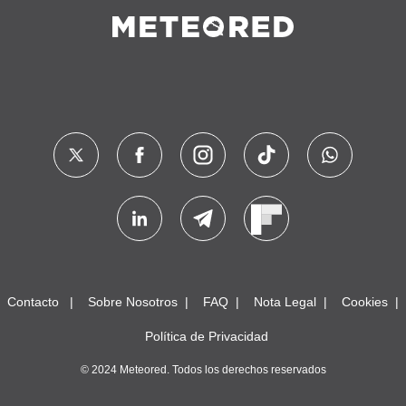
Contacto
Sobre Nosotros
FAQ
Nota Legal
Cookies
Política de Privacidad
© 2024 Meteored. Todos los derechos reservados