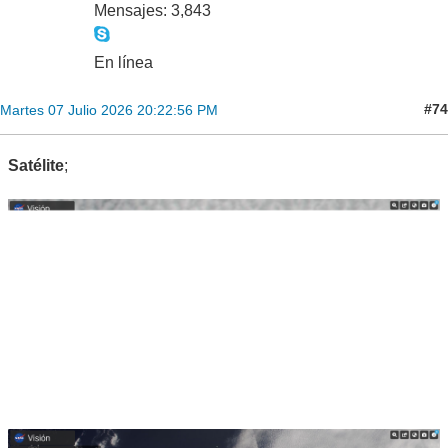
Mensajes: 3,843
En línea
#74
Martes 07 Julio 2026 20:22:56 PM
Satélite
;