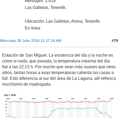
Mensajes: 1,419
Las Galletas, Tenerife.
Ubicación: Las Galletas, Arona, Tenerife.
En línea
#79
Miércoles 08 Julio 2026 11:37:24 AM
Estación de San Miguel. La existencia del día y la noche es
como si nada, que pasada, la temperatura máxima del día
fue a las 22:15 h. Por mucho que sean más suaves que otros
sitios, tantas horas a esas temperaturas calienta las casas a
full. Esto diferencia al sur del área de La Laguna, allí refresca
muchísimo de madrugada.