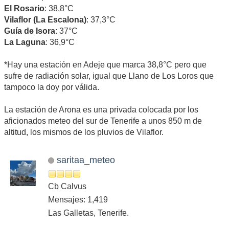
El Rosario
: 38,8°C
Vilaflor (La Escalona)
: 37,3°C
Guía de Isora
: 37°C
La Laguna
: 36,9°C
*Hay una estación en Adeje que marca 38,8°C pero que
sufre de radiación solar, igual que Llano de Los Loros que
tampoco la doy por válida.
La estación de Arona es una privada colocada por los
aficionados meteo del sur de Tenerife a unos 850 m de
altitud, los mismos de los pluvios de Vilaflor.
saritaa_meteo
Cb Calvus
Mensajes: 1,419
Las Galletas, Tenerife.