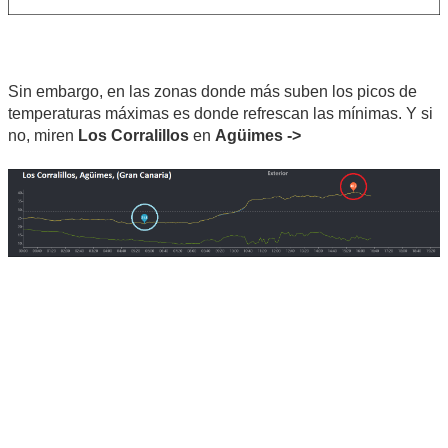
Sin embargo, en las zonas donde más suben los picos de
temperaturas máximas es donde refrescan las mínimas. Y si
no, miren
Los Corralillos
en
Agüimes ->
Texeda79