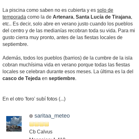
La piscina como saben no es cubierta y es
solo de
temporada
como la de
Artenara
,
Santa Lucía de Tirajana
,
etc.. Es decir, solo abre en verano justo cuando los pueblos
del centro y de las medianías recobran toda su vida. Para mi
gusto cierra muy pronto, antes de las fiestas locales de
septiembre.
Además, todos los pueblos (barrios) de la cumbre de la isla
cobran muchísima vida en verano porque todas las fiestas
locales se celebran durante esos meses. La última es la del
casco de Tejeda
en
septiembre
.
En el otro 'foro' subí fotos (...)
saritaa_meteo
Cb Calvus