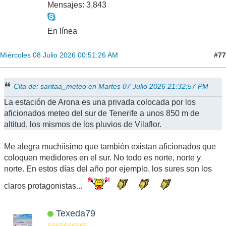
Mensajes: 3,843
En línea
#77
Miércoles 08 Julio 2026 00:51:26 AM
Cita de: saritaa_meteo en Martes 07 Julio 2026 21:32:57 PM
La estación de Arona es una privada colocada por los
aficionados meteo del sur de Tenerife a unos 850 m de
altitud, los mismos de los pluvios de Vilaflor.
Me alegra muchíisimo que también existan aficionados que
coloquen medidores en el sur. No todo es norte, norte y
norte. En estos días del año por ejemplo, los sures son los
claros protagonistas...
Texeda79