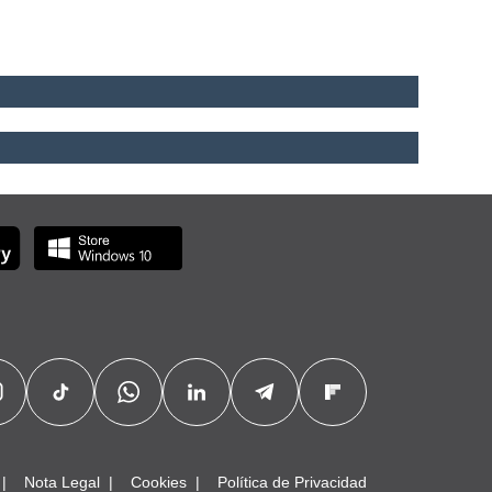
Nota Legal
Cookies
Política de Privacidad