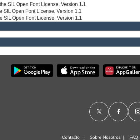
r the SIL Open Font License, Version 1.1
the SIL Open Font License, Version 1.1
he SIL Open Font License, Version 1.1
Contacto
Sobre Nosotros
FAQ