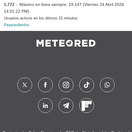
1,772
- Máximo en linea siempre: 19,147 (Viernes 24 Abril 2026
14:01:22 PM)
Usuarios activos en los últimos 15 minutos:
Pepeavilenho