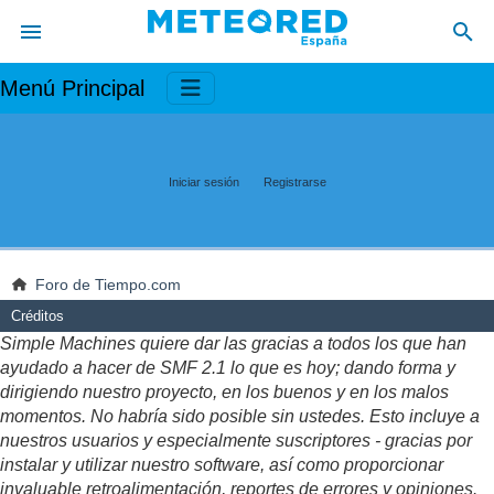
Menú Principal
Iniciar sesión
Registrarse
Foro de Tiempo.com
Créditos
Simple Machines quiere dar las gracias a todos los que han
ayudado a hacer de SMF 2.1 lo que es hoy; dando forma y
dirigiendo nuestro proyecto, en los buenos y en los malos
momentos. No habría sido posible sin ustedes. Esto incluye a
nuestros usuarios y especialmente suscriptores - gracias por
instalar y utilizar nuestro software, así como proporcionar
invaluable retroalimentación, reportes de errores y opiniones.