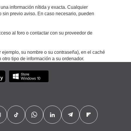
 una información nítida y exacta. Cualquier
 o sin previo aviso. En caso necesario, pueden
ceso al foro o contactar con su proveedor de
r ejemplo, su nombre o su contraseña), en el caché
otro tipo de información a su ordenador.