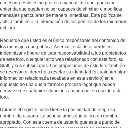
necesaria. Este es un proceso manual, así que, por favor,
entienda que pueden no ser capaces de eliminar o modificar
mensajes particulares de manera inmediata. Esta política se
aplica también a la información de los perfiles de los miembros
del foro.
Recuerde que usted es el único responsable del contenido de
los mensajes que publica. Además, está de acuerdo en
indemnizar y liberar de toda responsabilidad a los propietarios
de este foro, cualquier sitio web relacionado con este foro, su
Staff, y sus subsidiarios. Los propietarios de este foro también
se reservan el derecho a revelar su identidad (o cualquier otra
información relacionada recabada en este servicio) en el
supuesto de una queja formal o proceso legal que pueda
derivarse de cualquier situación causada por su uso de este
foro.
Durante el registro, usted tiene la posibilidad de elegir su
nombre de usuario. Le aconsejamos que utilice un nombre
apropiado. Con esta cuenta de usuario que está a punto de