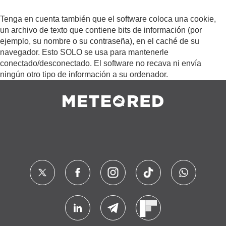
Tenga en cuenta también que el software coloca una cookie,
un archivo de texto que contiene bits de información (por
ejemplo, su nombre o su contraseña), en el caché de su
navegador. Esto SOLO se usa para mantenerle
conectado/desconectado. El software no recava ni envía
ningún otro tipo de información a su ordenador.