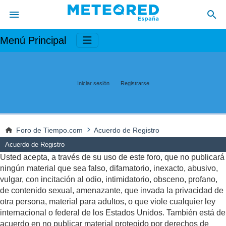
Menú Principal
Iniciar sesión
Registrarse
Foro de Tiempo.com
Acuerdo de Registro
Acuerdo de Registro
Usted acepta, a través de su uso de este foro, que no publicará
ningún material que sea falso, difamatorio, inexacto, abusivo,
vulgar, con incitación al odio, intimidatorio, obsceno, profano,
de contenido sexual, amenazante, que invada la privacidad de
otra persona, material para adultos, o que viole cualquier ley
internacional o federal de los Estados Unidos. También está de
acuerdo en no publicar material protegido por derechos de