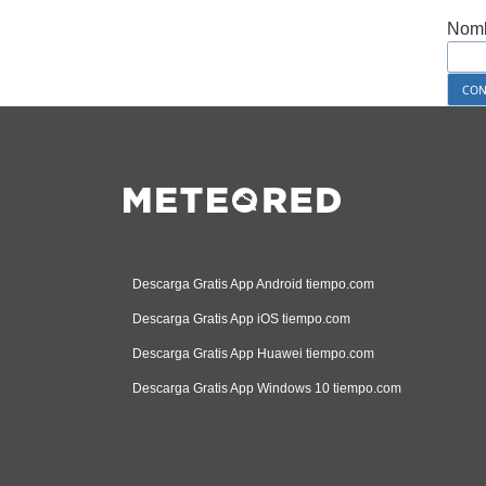
Nomb
Descarga Gratis App Android tiempo.com
Descarga Gratis App iOS tiempo.com
Descarga Gratis App Huawei tiempo.com
Descarga Gratis App Windows 10 tiempo.com