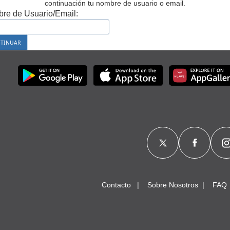
continuación tu nombre de usuario o email.
re de Usuario/Email:
Contacto
Sobre Nosotros
FAQ