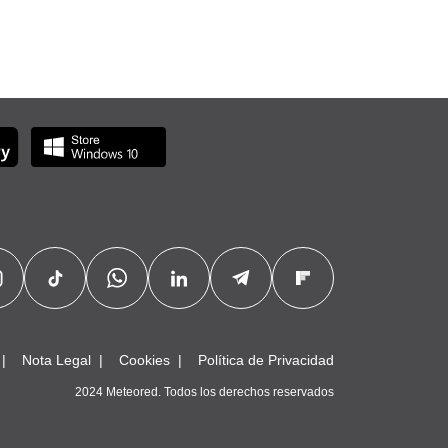
Nota Legal
Cookies
Política de Privacidad
2024 Meteored. Todos los derechos reservados