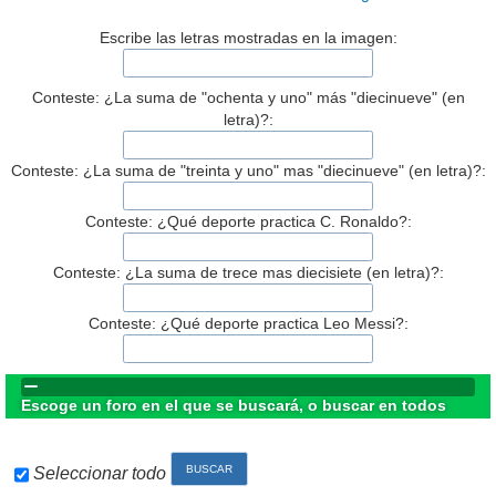
Escribe las letras mostradas en la imagen:
Conteste: ¿La suma de "ochenta y uno" más "diecinueve" (en
letra)?:
Conteste: ¿La suma de "treinta y uno" mas "diecinueve" (en letra)?:
Conteste: ¿Qué deporte practica C. Ronaldo?:
Conteste: ¿La suma de trece mas diecisiete (en letra)?:
Conteste: ¿Qué deporte practica Leo Messi?:
Escoge un foro en el que se buscará, o buscar en todos
Seleccionar todo