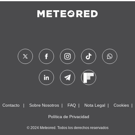
Contacto
Sobre Nosotros
FAQ
Nota Legal
Cookies
Política de Privacidad
© 2024 Meteored. Todos los derechos reservados