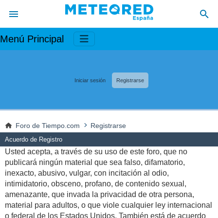
Menú Principal
Iniciar sesión
Registrarse
Foro de Tiempo.com
Registrarse
Acuerdo de Registro
Usted acepta, a través de su uso de este foro, que no
publicará ningún material que sea falso, difamatorio,
inexacto, abusivo, vulgar, con incitación al odio,
intimidatorio, obsceno, profano, de contenido sexual,
amenazante, que invada la privacidad de otra persona,
material para adultos, o que viole cualquier ley internacional
o federal de los Estados Unidos. También está de acuerdo