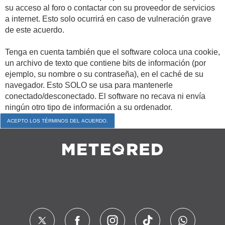
su acceso al foro o contactar con su proveedor de servicios
a internet. Esto solo ocurrirá en caso de vulneración grave
de este acuerdo.
Tenga en cuenta también que el software coloca una cookie,
un archivo de texto que contiene bits de información (por
ejemplo, su nombre o su contraseña), en el caché de su
navegador. Esto SOLO se usa para mantenerle
conectado/desconectado. El software no recava ni envía
ningún otro tipo de información a su ordenador.