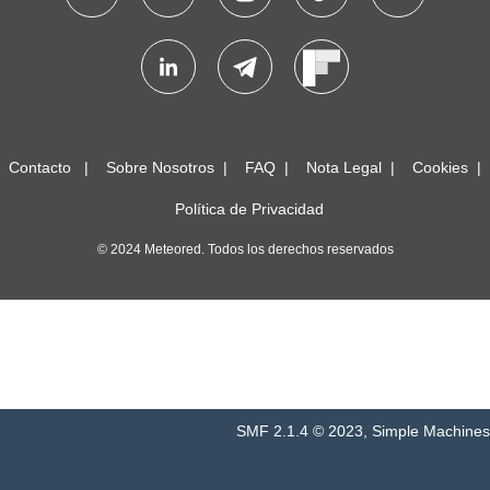
Contacto
Sobre Nosotros
FAQ
Nota Legal
Cookies
Política de Privacidad
© 2024 Meteored. Todos los derechos reservados
SMF 2.1.4 © 2023
,
Simple Machines