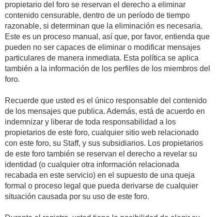
propietario del foro se reservan el derecho a eliminar
contenido censurable, dentro de un período de tiempo
razonable, si determinan que la eliminación es necesaria.
Este es un proceso manual, así que, por favor, entienda que
pueden no ser capaces de eliminar o modificar mensajes
particulares de manera inmediata. Esta política se aplica
también a la información de los perfiles de los miembros del
foro.
Recuerde que usted es el único responsable del contenido
de los mensajes que publica. Además, está de acuerdo en
indemnizar y liberar de toda responsabilidad a los
propietarios de este foro, cualquier sitio web relacionado
con este foro, su Staff, y sus subsidiarios. Los propietarios
de este foro también se reservan el derecho a revelar su
identidad (o cualquier otra información relacionada
recabada en este servicio) en el supuesto de una queja
formal o proceso legal que pueda derivarse de cualquier
situación causada por su uso de este foro.