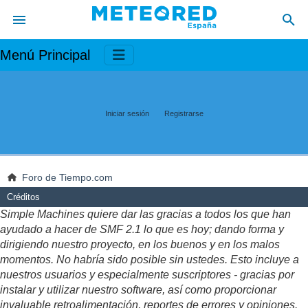
Menú Principal
Iniciar sesión
Registrarse
Foro de Tiempo.com
Créditos
Simple Machines quiere dar las gracias a todos los que han
ayudado a hacer de SMF 2.1 lo que es hoy; dando forma y
dirigiendo nuestro proyecto, en los buenos y en los malos
momentos. No habría sido posible sin ustedes. Esto incluye a
nuestros usuarios y especialmente suscriptores - gracias por
instalar y utilizar nuestro software, así como proporcionar
invaluable retroalimentación, reportes de errores y opiniones.