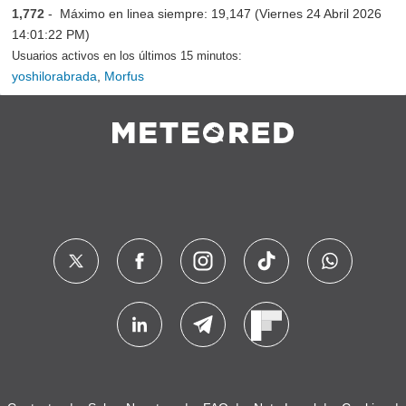
1,772
- Máximo en linea siempre: 19,147 (Viernes 24 Abril 2026
14:01:22 PM)
Usuarios activos en los últimos 15 minutos:
yoshilorabrada
,
Morfus