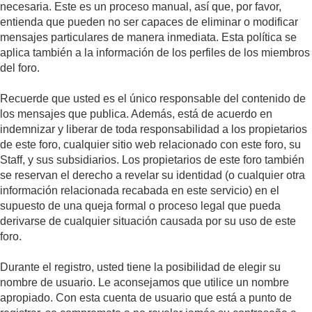
necesaria. Este es un proceso manual, así que, por favor,
entienda que pueden no ser capaces de eliminar o modificar
mensajes particulares de manera inmediata. Esta política se
aplica también a la información de los perfiles de los miembros
del foro.
Recuerde que usted es el único responsable del contenido de
los mensajes que publica. Además, está de acuerdo en
indemnizar y liberar de toda responsabilidad a los propietarios
de este foro, cualquier sitio web relacionado con este foro, su
Staff, y sus subsidiarios. Los propietarios de este foro también
se reservan el derecho a revelar su identidad (o cualquier otra
información relacionada recabada en este servicio) en el
supuesto de una queja formal o proceso legal que pueda
derivarse de cualquier situación causada por su uso de este
foro.
Durante el registro, usted tiene la posibilidad de elegir su
nombre de usuario. Le aconsejamos que utilice un nombre
apropiado. Con esta cuenta de usuario que está a punto de