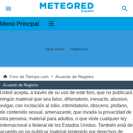
Menú Principal
Iniciar sesión
Registrarse
Foro de Tiempo.com
Acuerdo de Registro
Acuerdo de Registro
Usted acepta, a través de su uso de este foro, que no publicará
ningún material que sea falso, difamatorio, inexacto, abusivo,
vulgar, con incitación al odio, intimidatorio, obsceno, profano,
de contenido sexual, amenazante, que invada la privacidad de
otra persona, material para adultos, o que viole cualquier ley
internacional o federal de los Estados Unidos. También está de
acuerdo en no publicar material protegido por derechos de