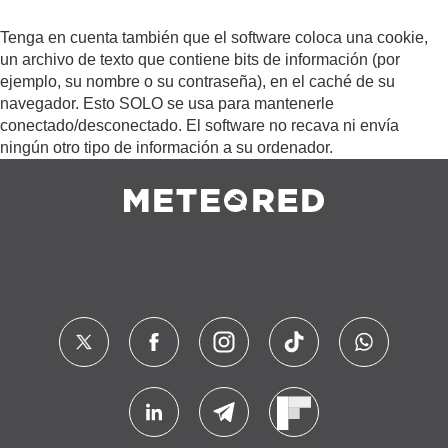
Tenga en cuenta también que el software coloca una cookie,
un archivo de texto que contiene bits de información (por
ejemplo, su nombre o su contraseña), en el caché de su
navegador. Esto SOLO se usa para mantenerle
conectado/desconectado. El software no recava ni envía
ningún otro tipo de información a su ordenador.