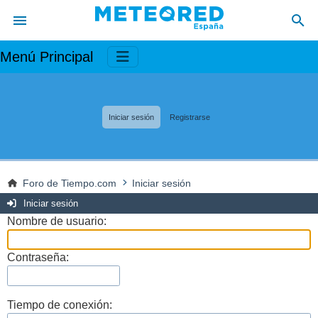
Menú Principal
Iniciar sesión
Registrarse
Foro de Tiempo.com
Iniciar sesión
Iniciar sesión
Nombre de usuario:
Contraseña:
Tiempo de conexión: