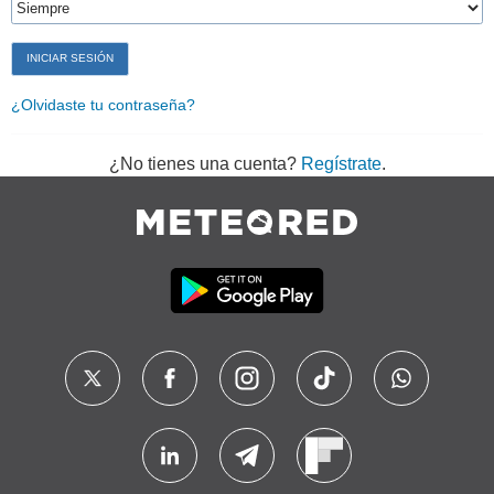
¿Olvidaste tu contraseña?
¿No tienes una cuenta?
Regístrate
.