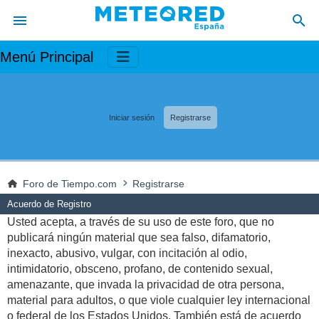
Menú Principal
Iniciar sesión
Registrarse
Foro de Tiempo.com
Registrarse
Acuerdo de Registro
Usted acepta, a través de su uso de este foro, que no
publicará ningún material que sea falso, difamatorio,
inexacto, abusivo, vulgar, con incitación al odio,
intimidatorio, obsceno, profano, de contenido sexual,
amenazante, que invada la privacidad de otra persona,
material para adultos, o que viole cualquier ley internacional
o federal de los Estados Unidos. También está de acuerdo