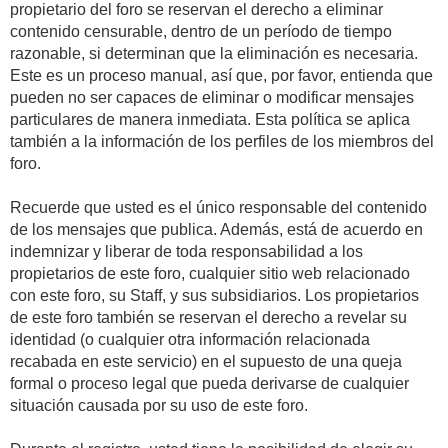
propietario del foro se reservan el derecho a eliminar
contenido censurable, dentro de un período de tiempo
razonable, si determinan que la eliminación es necesaria.
Este es un proceso manual, así que, por favor, entienda que
pueden no ser capaces de eliminar o modificar mensajes
particulares de manera inmediata. Esta política se aplica
también a la información de los perfiles de los miembros del
foro.
Recuerde que usted es el único responsable del contenido
de los mensajes que publica. Además, está de acuerdo en
indemnizar y liberar de toda responsabilidad a los
propietarios de este foro, cualquier sitio web relacionado
con este foro, su Staff, y sus subsidiarios. Los propietarios
de este foro también se reservan el derecho a revelar su
identidad (o cualquier otra información relacionada
recabada en este servicio) en el supuesto de una queja
formal o proceso legal que pueda derivarse de cualquier
situación causada por su uso de este foro.