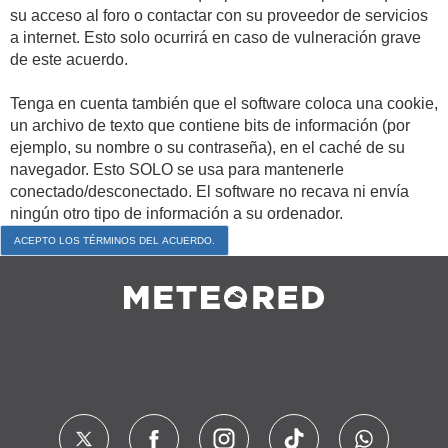
su acceso al foro o contactar con su proveedor de servicios
a internet. Esto solo ocurrirá en caso de vulneración grave
de este acuerdo.
Tenga en cuenta también que el software coloca una cookie,
un archivo de texto que contiene bits de información (por
ejemplo, su nombre o su contraseña), en el caché de su
navegador. Esto SOLO se usa para mantenerle
conectado/desconectado. El software no recava ni envía
ningún otro tipo de información a su ordenador.