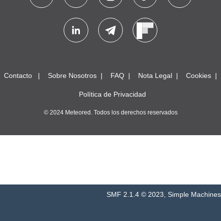
Contacto
Sobre Nosotros
FAQ
Nota Legal
Cookies
Política de Privacidad
© 2024 Meteored. Todos los derechos reservados
SMF 2.1.4 © 2023
,
Simple Machines