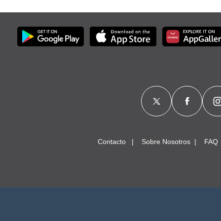
Contacto
Sobre Nosotros
FAQ