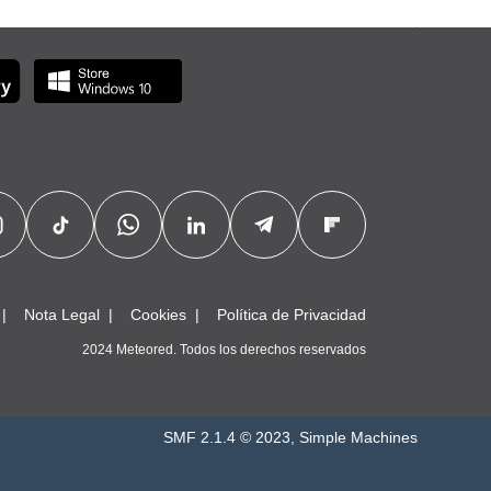
Nota Legal
Cookies
Política de Privacidad
2024 Meteored. Todos los derechos reservados
SMF 2.1.4 © 2023
,
Simple Machines