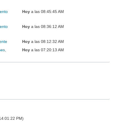
ento
Hoy
a las 08:45:45 AM
ento
Hoy
a las 08:36:12 AM
ente
Hoy
a las 08:12:32 AM
nes,
Hoy
a las 07:20:13 AM
 14:01:22 PM)