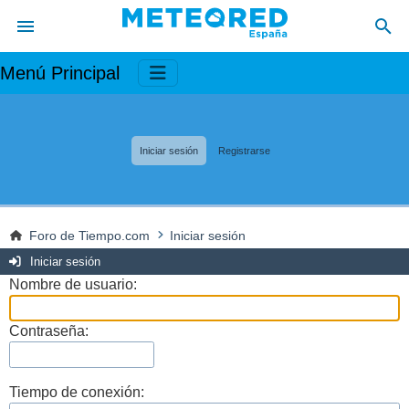
Menú Principal
Iniciar sesión
Registrarse
Foro de Tiempo.com
Iniciar sesión
Iniciar sesión
Nombre de usuario:
Contraseña:
Tiempo de conexión: