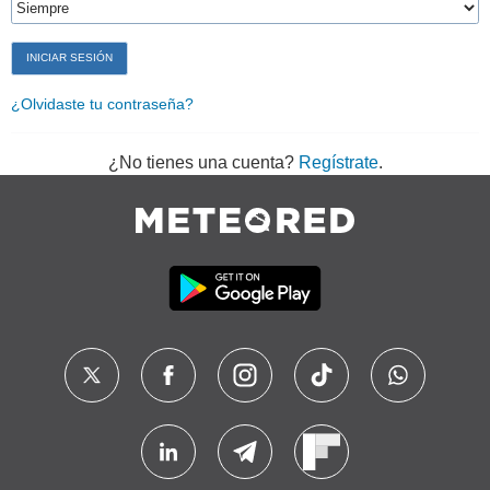
¿Olvidaste tu contraseña?
¿No tienes una cuenta?
Regístrate
.