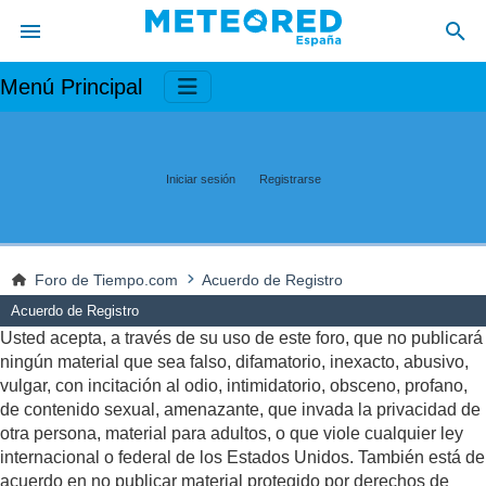
Menú Principal
Iniciar sesión
Registrarse
Foro de Tiempo.com
Acuerdo de Registro
Acuerdo de Registro
Usted acepta, a través de su uso de este foro, que no publicará
ningún material que sea falso, difamatorio, inexacto, abusivo,
vulgar, con incitación al odio, intimidatorio, obsceno, profano,
de contenido sexual, amenazante, que invada la privacidad de
otra persona, material para adultos, o que viole cualquier ley
internacional o federal de los Estados Unidos. También está de
acuerdo en no publicar material protegido por derechos de