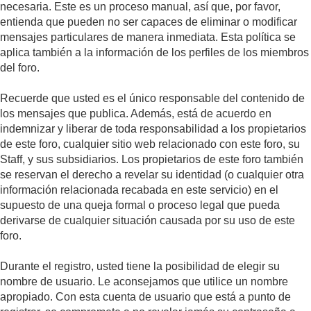
necesaria. Este es un proceso manual, así que, por favor,
entienda que pueden no ser capaces de eliminar o modificar
mensajes particulares de manera inmediata. Esta política se
aplica también a la información de los perfiles de los miembros
del foro.
Recuerde que usted es el único responsable del contenido de
los mensajes que publica. Además, está de acuerdo en
indemnizar y liberar de toda responsabilidad a los propietarios
de este foro, cualquier sitio web relacionado con este foro, su
Staff, y sus subsidiarios. Los propietarios de este foro también
se reservan el derecho a revelar su identidad (o cualquier otra
información relacionada recabada en este servicio) en el
supuesto de una queja formal o proceso legal que pueda
derivarse de cualquier situación causada por su uso de este
foro.
Durante el registro, usted tiene la posibilidad de elegir su
nombre de usuario. Le aconsejamos que utilice un nombre
apropiado. Con esta cuenta de usuario que está a punto de