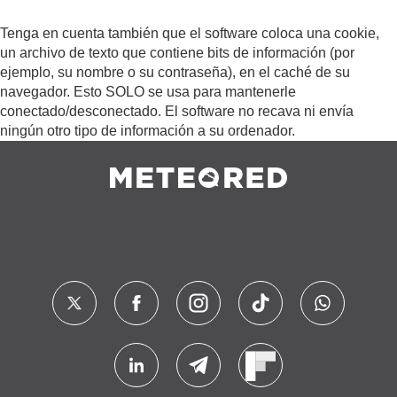
Tenga en cuenta también que el software coloca una cookie,
un archivo de texto que contiene bits de información (por
ejemplo, su nombre o su contraseña), en el caché de su
navegador. Esto SOLO se usa para mantenerle
conectado/desconectado. El software no recava ni envía
ningún otro tipo de información a su ordenador.