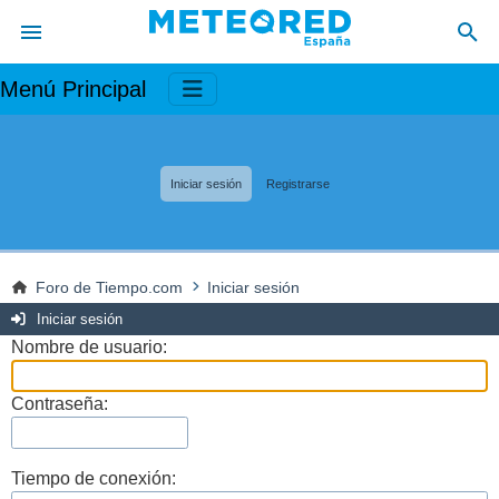
Menú Principal
Iniciar sesión
Registrarse
Foro de Tiempo.com
Iniciar sesión
Iniciar sesión
Nombre de usuario:
Contraseña:
Tiempo de conexión: