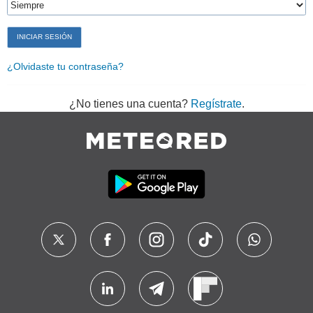
¿Olvidaste tu contraseña?
¿No tienes una cuenta?
Regístrate
.