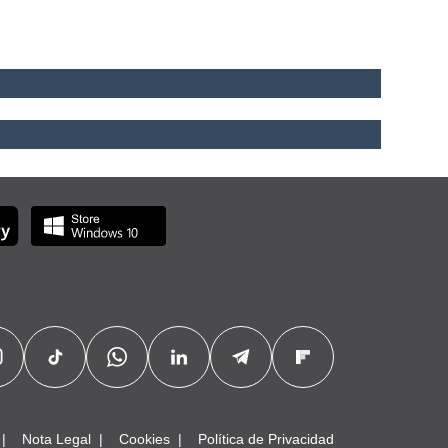
Nota Legal
Cookies
Política de Privacidad