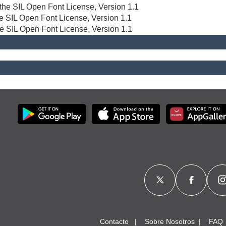
r the SIL Open Font License, Version 1.1
the SIL Open Font License, Version 1.1
he SIL Open Font License, Version 1.1
Contacto
Sobre Nosotros
FAQ