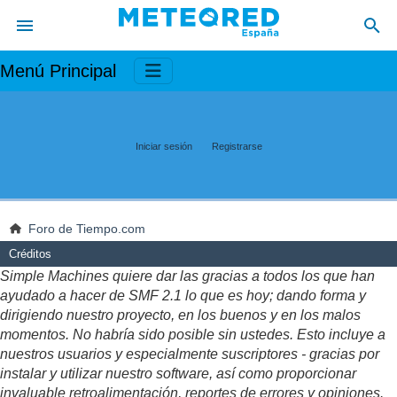
Menú Principal
Iniciar sesión
Registrarse
Foro de Tiempo.com
Créditos
Simple Machines quiere dar las gracias a todos los que han
ayudado a hacer de SMF 2.1 lo que es hoy; dando forma y
dirigiendo nuestro proyecto, en los buenos y en los malos
momentos. No habría sido posible sin ustedes. Esto incluye a
nuestros usuarios y especialmente suscriptores - gracias por
instalar y utilizar nuestro software, así como proporcionar
invaluable retroalimentación, reportes de errores y opiniones.