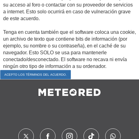
su acceso al foro o contactar con su proveedor de servicios
a internet. Esto solo ocurrirá en caso de vulneración grave
de este acuerdo.
Tenga en cuenta también que el software coloca una cookie,
un archivo de texto que contiene bits de información (por
ejemplo, su nombre o su contraseña), en el caché de su
navegador. Esto SOLO se usa para mantenerle
conectado/desconectado. El software no recava ni envía
ningún otro tipo de información a su ordenador.