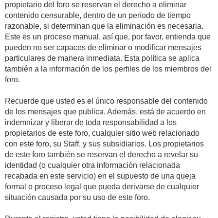
propietario del foro se reservan el derecho a eliminar
contenido censurable, dentro de un período de tiempo
razonable, si determinan que la eliminación es necesaria.
Este es un proceso manual, así que, por favor, entienda que
pueden no ser capaces de eliminar o modificar mensajes
particulares de manera inmediata. Esta política se aplica
también a la información de los perfiles de los miembros del
foro.
Recuerde que usted es el único responsable del contenido
de los mensajes que publica. Además, está de acuerdo en
indemnizar y liberar de toda responsabilidad a los
propietarios de este foro, cualquier sitio web relacionado
con este foro, su Staff, y sus subsidiarios. Los propietarios
de este foro también se reservan el derecho a revelar su
identidad (o cualquier otra información relacionada
recabada en este servicio) en el supuesto de una queja
formal o proceso legal que pueda derivarse de cualquier
situación causada por su uso de este foro.