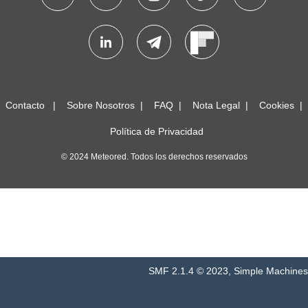
Contacto
Sobre Nosotros
FAQ
Nota Legal
Cookies
Política de Privacidad
© 2024 Meteored. Todos los derechos reservados
SMF 2.1.4 © 2023
,
Simple Machines