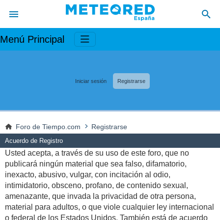
Menú Principal
Iniciar sesión
Registrarse
Foro de Tiempo.com
Registrarse
Acuerdo de Registro
Usted acepta, a través de su uso de este foro, que no
publicará ningún material que sea falso, difamatorio,
inexacto, abusivo, vulgar, con incitación al odio,
intimidatorio, obsceno, profano, de contenido sexual,
amenazante, que invada la privacidad de otra persona,
material para adultos, o que viole cualquier ley internacional
o federal de los Estados Unidos. También está de acuerdo