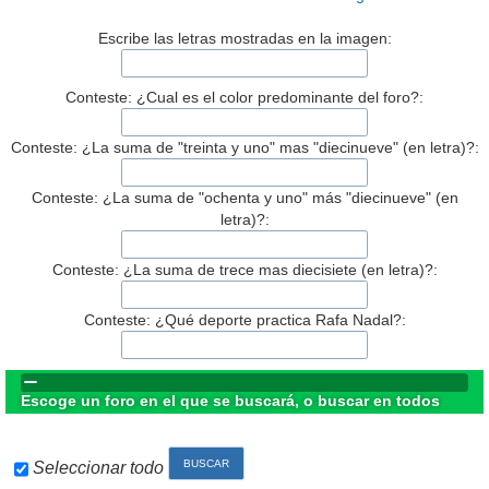
Escribe las letras mostradas en la imagen:
Conteste: ¿Cual es el color predominante del foro?:
Conteste: ¿La suma de "treinta y uno" mas "diecinueve" (en letra)?:
Conteste: ¿La suma de "ochenta y uno" más "diecinueve" (en
letra)?:
Conteste: ¿La suma de trece mas diecisiete (en letra)?:
Conteste: ¿Qué deporte practica Rafa Nadal?:
Escoge un foro en el que se buscará, o buscar en todos
Seleccionar todo