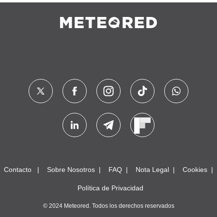
Contacto
Sobre Nosotros
FAQ
Nota Legal
Cookies
Política de Privacidad
© 2024 Meteored. Todos los derechos reservados