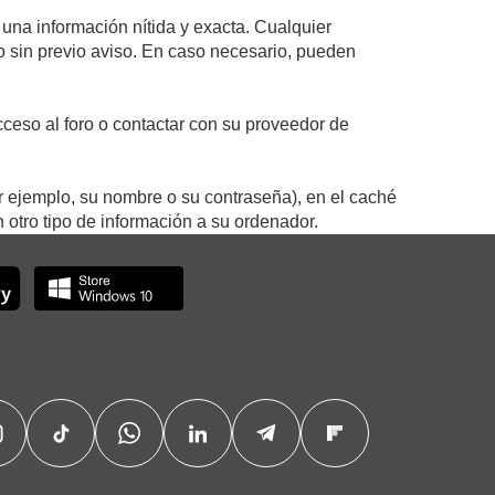
 una información nítida y exacta. Cualquier
 o sin previo aviso. En caso necesario, pueden
ceso al foro o contactar con su proveedor de
r ejemplo, su nombre o su contraseña), en el caché
otro tipo de información a su ordenador.