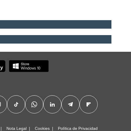
Nota Legal
Cookies
Política de Privacidad