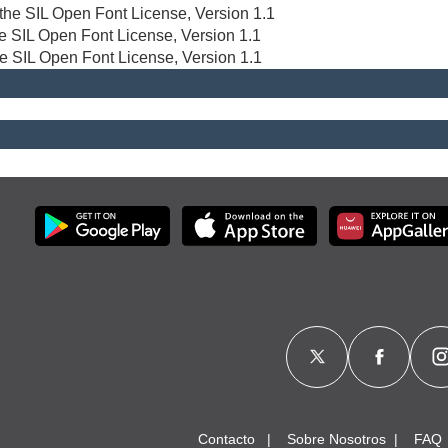
r the SIL Open Font License, Version 1.1
the SIL Open Font License, Version 1.1
he SIL Open Font License, Version 1.1
Contacto
Sobre Nosotros
FAQ