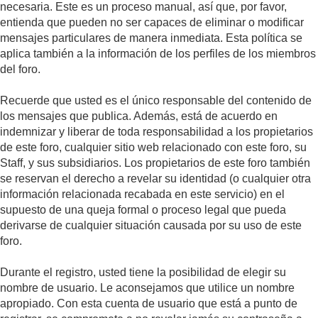
necesaria. Este es un proceso manual, así que, por favor,
entienda que pueden no ser capaces de eliminar o modificar
mensajes particulares de manera inmediata. Esta política se
aplica también a la información de los perfiles de los miembros
del foro.
Recuerde que usted es el único responsable del contenido de
los mensajes que publica. Además, está de acuerdo en
indemnizar y liberar de toda responsabilidad a los propietarios
de este foro, cualquier sitio web relacionado con este foro, su
Staff, y sus subsidiarios. Los propietarios de este foro también
se reservan el derecho a revelar su identidad (o cualquier otra
información relacionada recabada en este servicio) en el
supuesto de una queja formal o proceso legal que pueda
derivarse de cualquier situación causada por su uso de este
foro.
Durante el registro, usted tiene la posibilidad de elegir su
nombre de usuario. Le aconsejamos que utilice un nombre
apropiado. Con esta cuenta de usuario que está a punto de