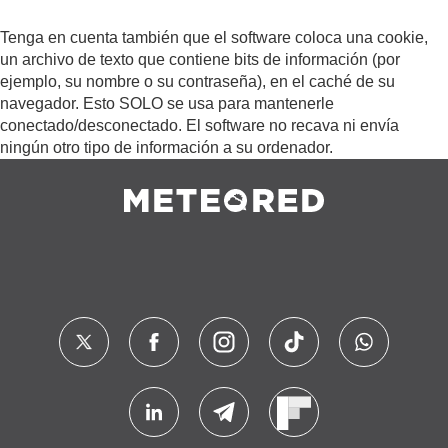
Tenga en cuenta también que el software coloca una cookie,
un archivo de texto que contiene bits de información (por
ejemplo, su nombre o su contraseña), en el caché de su
navegador. Esto SOLO se usa para mantenerle
conectado/desconectado. El software no recava ni envía
ningún otro tipo de información a su ordenador.