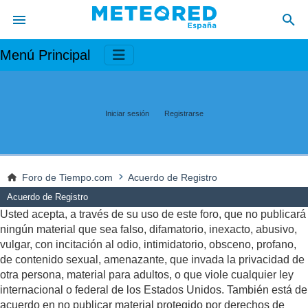
Menú Principal
Iniciar sesión
Registrarse
Foro de Tiempo.com
Acuerdo de Registro
Acuerdo de Registro
Usted acepta, a través de su uso de este foro, que no publicará
ningún material que sea falso, difamatorio, inexacto, abusivo,
vulgar, con incitación al odio, intimidatorio, obsceno, profano,
de contenido sexual, amenazante, que invada la privacidad de
otra persona, material para adultos, o que viole cualquier ley
internacional o federal de los Estados Unidos. También está de
acuerdo en no publicar material protegido por derechos de