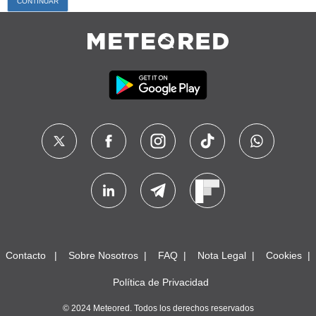
Contacto
Sobre Nosotros
FAQ
Nota Legal
Cookies
Política de Privacidad
© 2024 Meteored. Todos los derechos reservados