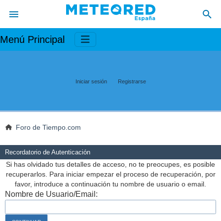
Menú Principal
Iniciar sesión
Registrarse
Foro de Tiempo.com
Recordatorio de Autenticación
Si has olvidado tus detalles de acceso, no te preocupes, es posible
recuperarlos. Para iniciar empezar el proceso de recuperación, por
favor, introduce a continuación tu nombre de usuario o email.
Nombre de Usuario/Email: