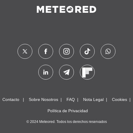
Contacto
Sobre Nosotros
FAQ
Nota Legal
Cookies
Política de Privacidad
© 2024 Meteored. Todos los derechos reservados