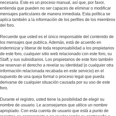
necesaria. Este es un proceso manual, así que, por favor,
entienda que pueden no ser capaces de eliminar o modificar
mensajes particulares de manera inmediata. Esta política se
aplica también a la información de los perfiles de los miembros
del foro.
Recuerde que usted es el único responsable del contenido de
los mensajes que publica. Además, está de acuerdo en
indemnizar y liberar de toda responsabilidad a los propietarios
de este foro, cualquier sitio web relacionado con este foro, su
Staff, y sus subsidiarios. Los propietarios de este foro también
se reservan el derecho a revelar su identidad (o cualquier otra
información relacionada recabada en este servicio) en el
supuesto de una queja formal o proceso legal que pueda
derivarse de cualquier situación causada por su uso de este
foro.
Durante el registro, usted tiene la posibilidad de elegir su
nombre de usuario. Le aconsejamos que utilice un nombre
apropiado. Con esta cuenta de usuario que está a punto de