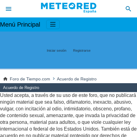
Menú Principal
Iniciar sesión
Registrarse
Foro de Tiempo.com
Acuerdo de Registro
Acuerdo de Registro
Usted acepta, a través de su uso de este foro, que no publicará
ningún material que sea falso, difamatorio, inexacto, abusivo,
vulgar, con incitación al odio, intimidatorio, obsceno, profano,
de contenido sexual, amenazante, que invada la privacidad de
otra persona, material para adultos, o que viole cualquier ley
internacional o federal de los Estados Unidos. También está de
acuerdo en no publicar material protegido por derechos de