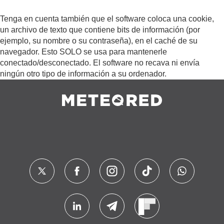
Tenga en cuenta también que el software coloca una cookie,
un archivo de texto que contiene bits de información (por
ejemplo, su nombre o su contraseña), en el caché de su
navegador. Esto SOLO se usa para mantenerle
conectado/desconectado. El software no recava ni envía
ningún otro tipo de información a su ordenador.