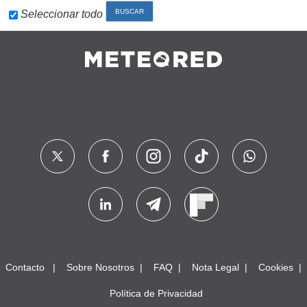
Seleccionar todo
Contacto
Sobre Nosotros
FAQ
Nota Legal
Cookies
Política de Privacidad