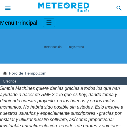
Menú Principal
Iniciar sesión
Registrarse
Foro de Tiempo.com
Créditos
Simple Machines quiere dar las gracias a todos los que han
ayudado a hacer de SMF 2.1 lo que es hoy; dando forma y
dirigiendo nuestro proyecto, en los buenos y en los malos
momentos. No habría sido posible sin ustedes. Esto incluye a
nuestros usuarios y especialmente suscriptores - gracias por
instalar y utilizar nuestro software, así como proporcionar
invaluable retroalimentación, reportes de errores y opiniones.