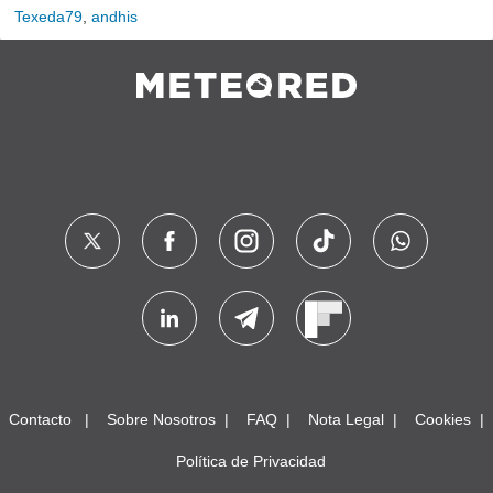
Texeda79
,
andhis
Contacto
Sobre Nosotros
FAQ
Nota Legal
Cookies
Política de Privacidad