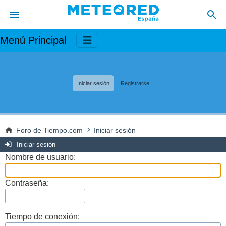
Menú Principal
Iniciar sesión
Registrarse
Foro de Tiempo.com
Iniciar sesión
Iniciar sesión
Nombre de usuario:
Contraseña:
Tiempo de conexión: