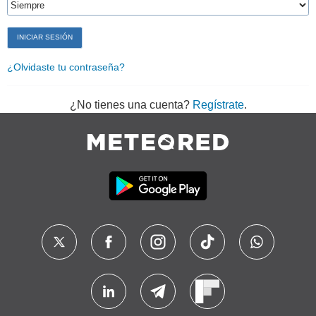
¿Olvidaste tu contraseña?
¿No tienes una cuenta?
Regístrate
.