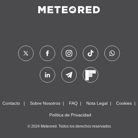
Contacto
Sobre Nosotros
FAQ
Nota Legal
Cookies
Política de Privacidad
© 2024 Meteored. Todos los derechos reservados