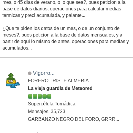
mes, o 45 dias de verano, o lo que sea?, pues peticion a la
base de datos diarios, operaciones para calcular medias
termicas y preci acumulada, y palante...
¿Que te piden los datos de un mes, o de un conjunto de
meses?, pues peticion a la base de datos mensuales, y a
partir de aqui lo mismo de antes, operaciones para medias y
acumulados...
Vigorro...
FORERO TRISTE ALMERIA
La vieja guardia de Meteored
Supercélula Tornádica
Mensajes: 35,723
GARBANZO NEGRO DEL FORO, GRRR...