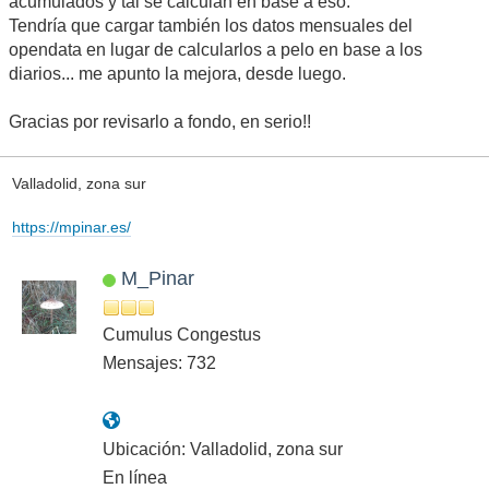
acumulados y tal se calculan en base a eso.
Tendría que cargar también los datos mensuales del
opendata en lugar de calcularlos a pelo en base a los
diarios... me apunto la mejora, desde luego.
Gracias por revisarlo a fondo, en serio!!
Valladolid, zona sur
https://mpinar.es/
M_Pinar
Cumulus Congestus
Mensajes: 732
Ubicación: Valladolid, zona sur
En línea