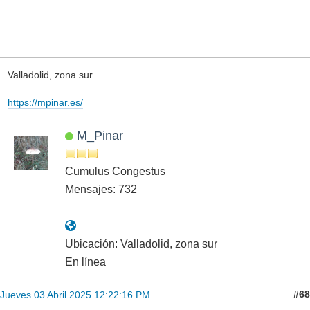
Valladolid, zona sur
https://mpinar.es/
M_Pinar
Cumulus Congestus
Mensajes: 732
Ubicación: Valladolid, zona sur
En línea
#68
Jueves 03 Abril 2025 12:22:16 PM