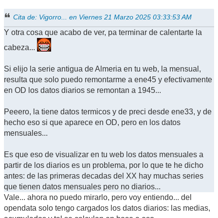
Cita de: Vigorro... en Viernes 21 Marzo 2025 03:33:53 AM
Y otra cosa que acabo de ver, pa terminar de calentarte la
cabeza...
Si elijo la serie antigua de Almeria en tu web, la mensual,
resulta que solo puedo remontarme a ene45 y efectivamente
en OD los datos diarios se remontan a 1945...
Peeero, la tiene datos termicos y de preci desde ene33, y de
hecho eso si que aparece en OD, pero en los datos
mensuales...
Es que eso de visualizar en tu web los datos mensuales a
partir de los diarios es un problema, por lo que te he dicho
antes: de las primeras decadas del XX hay muchas series
que tienen datos mensuales pero no diarios...
Vale... ahora no puedo mirarlo, pero voy entiendo... del
opendata solo tengo cargados los datos diarios: las medias,