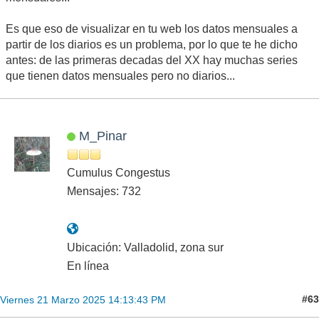
Es que eso de visualizar en tu web los datos mensuales a
partir de los diarios es un problema, por lo que te he dicho
antes: de las primeras decadas del XX hay muchas series
que tienen datos mensuales pero no diarios...
M_Pinar
Cumulus Congestus
Mensajes: 732
Ubicación: Valladolid, zona sur
En línea
#63
Viernes 21 Marzo 2025 14:13:43 PM