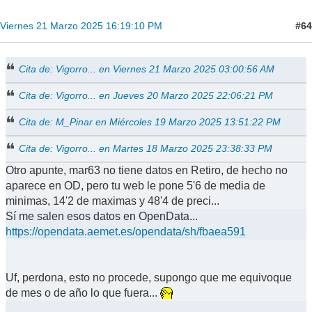
#64
Viernes 21 Marzo 2025 16:19:10 PM
Cita de: Vigorro... en Viernes 21 Marzo 2025 03:00:56 AM
Cita de: Vigorro... en Jueves 20 Marzo 2025 22:06:21 PM
Cita de: M_Pinar en Miércoles 19 Marzo 2025 13:51:22 PM
Cita de: Vigorro... en Martes 18 Marzo 2025 23:38:33 PM
Otro apunte, mar63 no tiene datos en Retiro, de hecho no
aparece en OD, pero tu web le pone 5'6 de media de
minimas, 14'2 de maximas y 48'4 de preci...
Sí me salen esos datos en OpenData...
https://opendata.aemet.es/opendata/sh/fbaea591
Uf, perdona, esto no procede, supongo que me equivoque
de mes o de año lo que fuera...