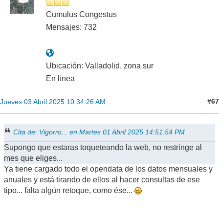
Cumulus Congestus
Mensajes: 732
Ubicación: Valladolid, zona sur
En línea
#67
Jueves 03 Abril 2025 10:34:26 AM
Cita de: Vigorro... en Martes 01 Abril 2025 14:51:54 PM
Supongo que estaras toqueteando la web, no restringe al
mes que eliges...
Ya tiene cargado todo el opendata de los datos mensuales y
anuales y está tirando de ellos al hacer consultas de ese
tipo... falta algún retoque, como ése...