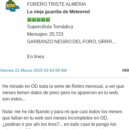
FORERO TRISTE ALMERIA
La vieja guardia de Meteored
Supercélula Tornádica
Mensajes: 35,723
GARBANZO NEGRO DEL FORO, GRRR...
En línea
#60
Viernes 21 Marzo 2025 02:54:08 AM
He mirado en OD toda la serie de Retiro mensual, a ver que
meses tienen datos de preci pero no aparecen en tu web,
son estos...
Nota: me he ido fijando y para mi que casi todos los meses
que fallan en tu web son meses incompletos en OD,
¿podrian ir por ahi los tiros?... en todo caso te pongo los