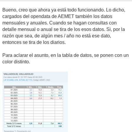
Bueno, creo que ahora ya está todo funcionando. Lo dicho,
cargados del opendata de AEMET también los datos
mensuales y anuales. Cuando se hagan consultas con
detalle mensual o anual se tira de los esos datos. Si, por la
razón que sea, de algún mes / año no está ese dato,
entonces se tira de los diarios.
Para aclarar el asunto, en la tabla de datos, se ponen con un
color distinto.