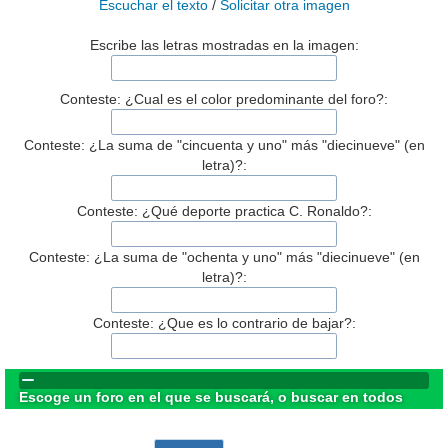
Escuchar el texto
/
Solicitar otra imagen
Escribe las letras mostradas en la imagen:
Conteste: ¿Cual es el color predominante del foro?:
Conteste: ¿La suma de "cincuenta y uno" más "diecinueve" (en
letra)?:
Conteste: ¿Qué deporte practica C. Ronaldo?:
Conteste: ¿La suma de "ochenta y uno" más "diecinueve" (en
letra)?:
Conteste: ¿Que es lo contrario de bajar?:
Escoge un foro en el que se buscará, o buscar en todos