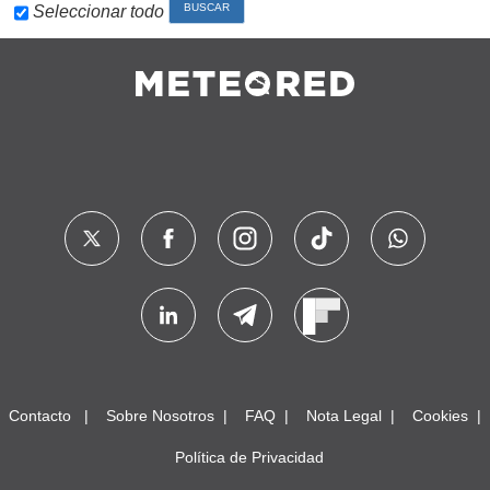
Seleccionar todo
Contacto
Sobre Nosotros
FAQ
Nota Legal
Cookies
Política de Privacidad