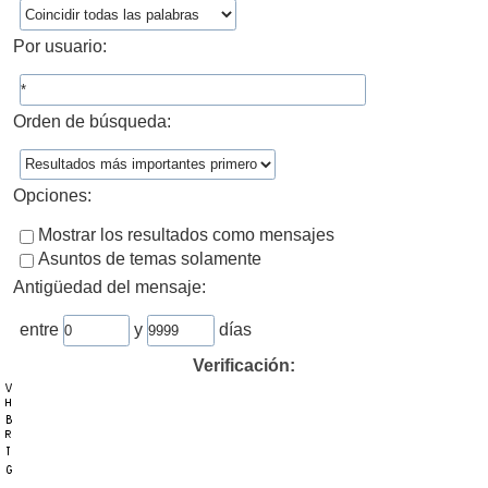
Por usuario:
Orden de búsqueda:
Opciones:
Mostrar los resultados como mensajes
Asuntos de temas solamente
Antigüedad del mensaje:
entre
y
días
Verificación: