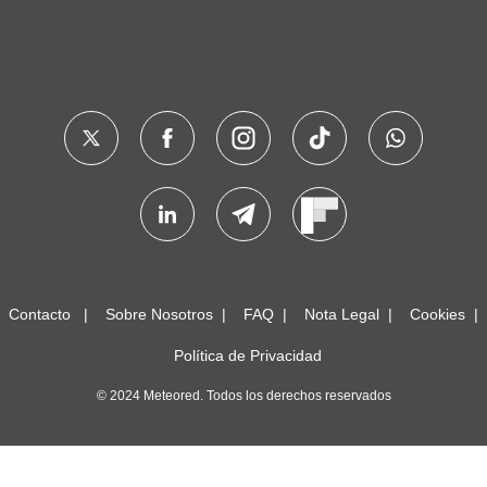
Contacto
Sobre Nosotros
FAQ
Nota Legal
Cookies
Política de Privacidad
© 2024 Meteored. Todos los derechos reservados