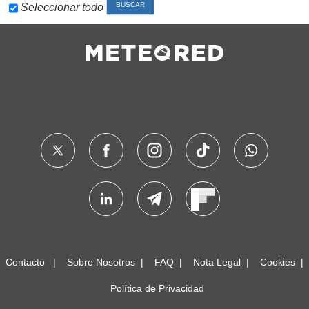
Seleccionar todo
Contacto
Sobre Nosotros
FAQ
Nota Legal
Cookies
Política de Privacidad