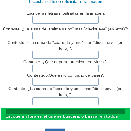
Escuchar el texto
/
Solicitar otra imagen
Escribe las letras mostradas en la imagen:
Conteste: ¿La suma de "treinta y uno" mas "diecinueve" (en letra)?:
Conteste: ¿La suma de "cuarenta y uno" más "diecinueve" (en
letra)?:
Conteste: ¿Qué deporte practica Leo Messi?:
Conteste: ¿Que es lo contrario de bajar?:
Conteste: ¿La suma de "sesenta y uno" más "diecinueve" (en
letra)?:
Escoge un foro en el que se buscará, o buscar en todos