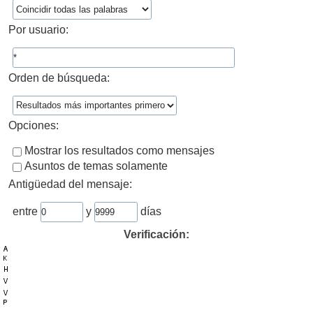
Por usuario:
Orden de búsqueda:
Opciones:
Mostrar los resultados como mensajes
Asuntos de temas solamente
Antigüedad del mensaje:
entre
y
días
Verificación: