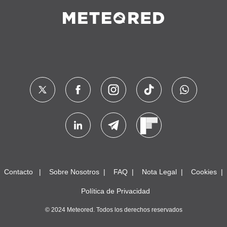
Contacto
Sobre Nosotros
FAQ
Nota Legal
Cookies
Política de Privacidad
© 2024 Meteored. Todos los derechos reservados