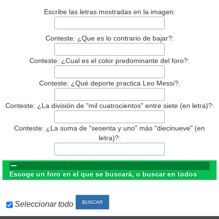
Escribe las letras mostradas en la imagen:
Conteste: ¿Que es lo contrario de bajar?:
Conteste: ¿Cual es el color predominante del foro?:
Conteste: ¿Qué deporte practica Leo Messi?:
Conteste: ¿La división de "mil cuatrocientos" entre siete (en letra)?:
Conteste: ¿La suma de "sesenta y uno" más "diecinueve" (en
letra)?:
Escoge un foro en el que se buscará, o buscar en todos
Seleccionar todo