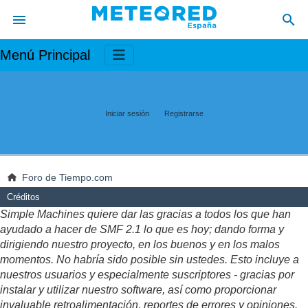
Menú Principal
Iniciar sesión
Registrarse
Foro de Tiempo.com
Créditos
Simple Machines quiere dar las gracias a todos los que han
ayudado a hacer de SMF 2.1 lo que es hoy; dando forma y
dirigiendo nuestro proyecto, en los buenos y en los malos
momentos. No habría sido posible sin ustedes. Esto incluye a
nuestros usuarios y especialmente suscriptores - gracias por
instalar y utilizar nuestro software, así como proporcionar
invaluable retroalimentación, reportes de errores y opiniones.