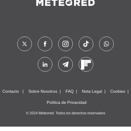
Contacto
Sobre Nosotros
FAQ
Nota Legal
Cookies
Política de Privacidad
© 2024 Meteored. Todos los derechos reservados