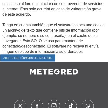
su acceso al foro o contactar con su proveedor de servicios
a internet. Esto solo ocurrirá en caso de vulneración grave
de este acuerdo.
Tenga en cuenta también que el software coloca una cookie,
un archivo de texto que contiene bits de información (por
ejemplo, su nombre o su contraseña), en el caché de su
navegador. Esto SOLO se usa para mantenerle
conectado/desconectado. El software no recava ni envía
ningún otro tipo de información a su ordenador.