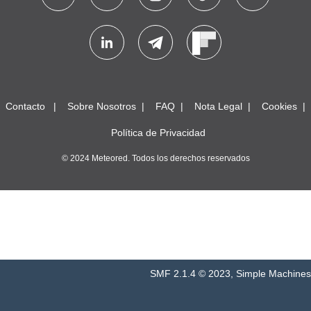
Contacto
Sobre Nosotros
FAQ
Nota Legal
Cookies
Política de Privacidad
© 2024 Meteored. Todos los derechos reservados
SMF 2.1.4 © 2023
,
Simple Machines