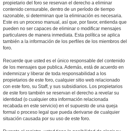
propietario del foro se reservan el derecho a eliminar
contenido censurable, dentro de un período de tiempo
razonable, si determinan que la eliminación es necesaria.
Este es un proceso manual, así que, por favor, entienda que
pueden no ser capaces de eliminar o modificar mensajes
particulares de manera inmediata. Esta política se aplica
también a la información de los perfiles de los miembros del
foro.
Recuerde que usted es el único responsable del contenido
de los mensajes que publica. Además, está de acuerdo en
indemnizar y liberar de toda responsabilidad a los
propietarios de este foro, cualquier sitio web relacionado
con este foro, su Staff, y sus subsidiarios. Los propietarios
de este foro también se reservan el derecho a revelar su
identidad (o cualquier otra información relacionada
recabada en este servicio) en el supuesto de una queja
formal o proceso legal que pueda derivarse de cualquier
situación causada por su uso de este foro.