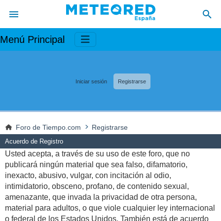
Menú Principal
Iniciar sesión
Registrarse
Foro de Tiempo.com
Registrarse
Acuerdo de Registro
Usted acepta, a través de su uso de este foro, que no
publicará ningún material que sea falso, difamatorio,
inexacto, abusivo, vulgar, con incitación al odio,
intimidatorio, obsceno, profano, de contenido sexual,
amenazante, que invada la privacidad de otra persona,
material para adultos, o que viole cualquier ley internacional
o federal de los Estados Unidos. También está de acuerdo