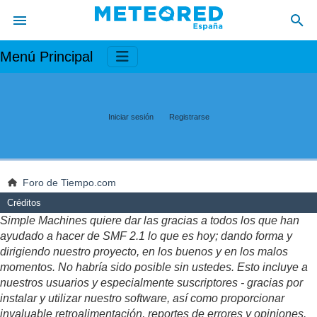
Menú Principal
Iniciar sesión
Registrarse
Foro de Tiempo.com
Créditos
Simple Machines quiere dar las gracias a todos los que han
ayudado a hacer de SMF 2.1 lo que es hoy; dando forma y
dirigiendo nuestro proyecto, en los buenos y en los malos
momentos. No habría sido posible sin ustedes. Esto incluye a
nuestros usuarios y especialmente suscriptores - gracias por
instalar y utilizar nuestro software, así como proporcionar
invaluable retroalimentación, reportes de errores y opiniones.