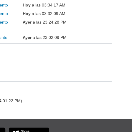
ento
Hoy
a las 03:34:17 AM
ento
Hoy
a las 03:32:09 AM
ento
Ayer
a las 23:24:28 PM
ente
Ayer
a las 23:02:09 PM
14:01:22 PM)